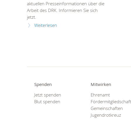
aktuellen Presseinformationen über die
Arbeit des DRK. Informieren Sie sich
jetzt.
Weiterlesen
Spenden
Mitwirken
Jetzt spenden
Ehrenamt
Blut spenden
Fördermitgliedschaf
Gemeinschaften
Jugendrotkreuz