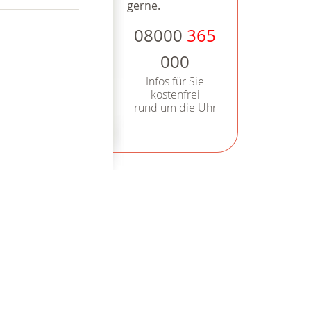
gerne.
08000
365
000
Infos für Sie
kostenfrei
rund um die Uhr