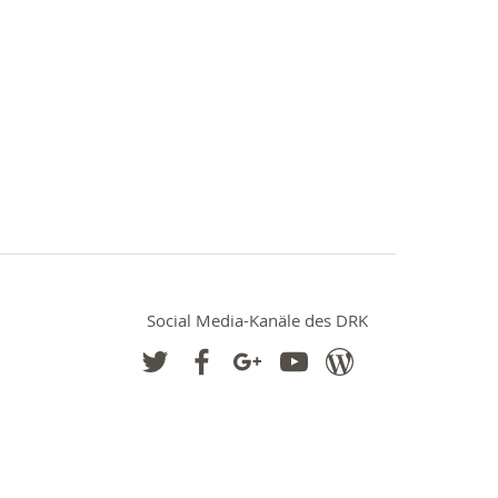
Social Media-Kanäle des DRK