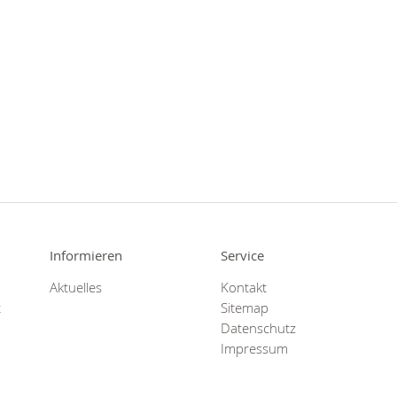
Informieren
Service
Aktuelles
Kontakt
t
Sitemap
Datenschutz
Impressum