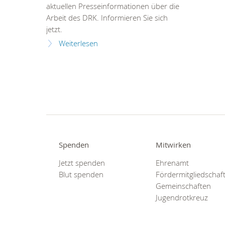
aktuellen Presseinformationen über die
Arbeit des DRK. Informieren Sie sich
jetzt.
Weiterlesen
Spenden
Mitwirken
Jetzt spenden
Ehrenamt
Blut spenden
Fördermitgliedschaf
Gemeinschaften
Jugendrotkreuz