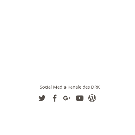
Social Media-Kanäle des DRK