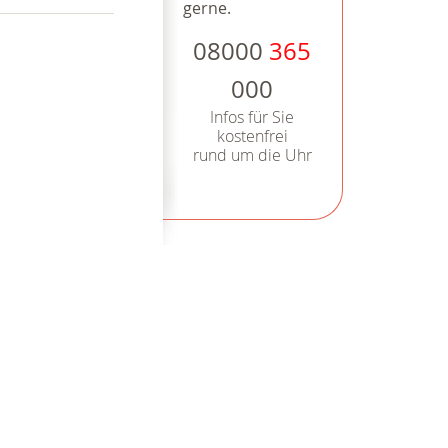
gerne.
08000
365
000
Infos für Sie
kostenfrei
rund um die Uhr