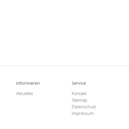
Informieren
Service
Aktuelles
Kontakt
t
Sitemap
Datenschutz
Impressum