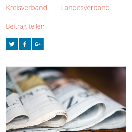
Kreisverband
Landesverband
Beitrag teilen