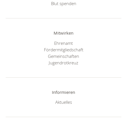
Blut spenden
Mitwirken
Ehrenamt
Fördermitgliedschaft
Gemeinschaften
Jugendrotkreuz
Informieren
Aktuelles