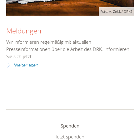
Foto: A. Zelck / DRKS
Meldungen
Wir informieren regelmäßig mit aktuellen
Presseinformationen über die Arbeit des DRK. Informieren
Sie sich jetzt.
Weiterlesen
Spenden
Jetzt spenden