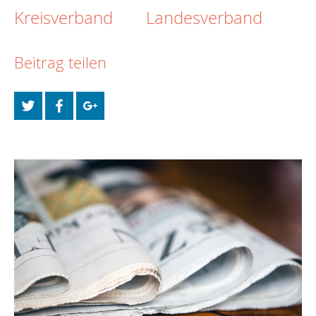
Kreisverband
Landesverband
Beitrag teilen