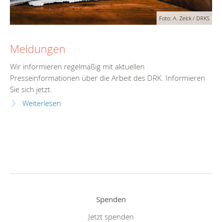
Foto: A. Zelck / DRKS
Meldungen
Wir informieren regelmäßig mit aktuellen
Presseinformationen über die Arbeit des DRK. Informieren
Sie sich jetzt.
Weiterlesen
Spenden
Jetzt spenden