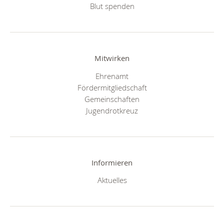
Blut spenden
Mitwirken
Ehrenamt
Fördermitgliedschaft
Gemeinschaften
Jugendrotkreuz
Informieren
Aktuelles