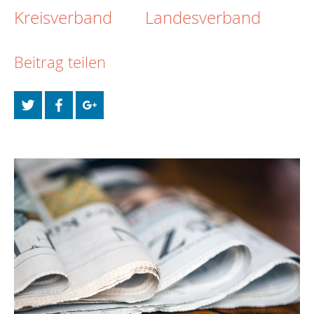
Kreisverband
Landesverband
Beitrag teilen