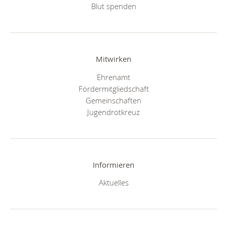
Blut spenden
Mitwirken
Ehrenamt
Fördermitgliedschaft
Gemeinschaften
Jugendrotkreuz
Informieren
Aktuelles