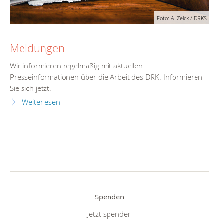
Foto: A. Zelck / DRKS
Meldungen
Wir informieren regelmäßig mit aktuellen
Presseinformationen über die Arbeit des DRK. Informieren
Sie sich jetzt.
Weiterlesen
Spenden
Jetzt spenden