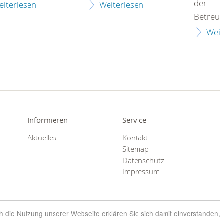
der
eiterlesen
Weiterlesen
Betreu
Wei
Informieren
Service
Aktuelles
Kontakt
t
Sitemap
Datenschutz
Impressum
rch die Nutzung unserer Webseite erklären Sie sich damit einverstanden