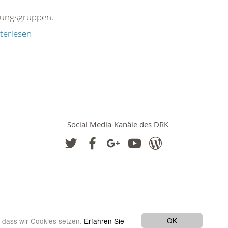
ungsgruppen.
terlesen
Social Media-Kanäle des DRK
OK
, dass wir Cookies setzen.
Erfahren Sie