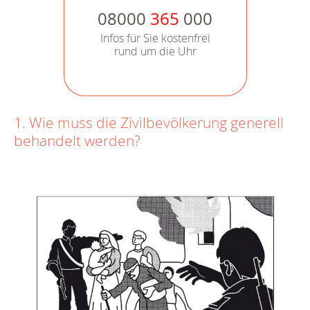
08000
365
000
Infos für Sie kostenfrei
rund um die Uhr
1. Wie muss die Zivilbevölkerung generell
behandelt werden?