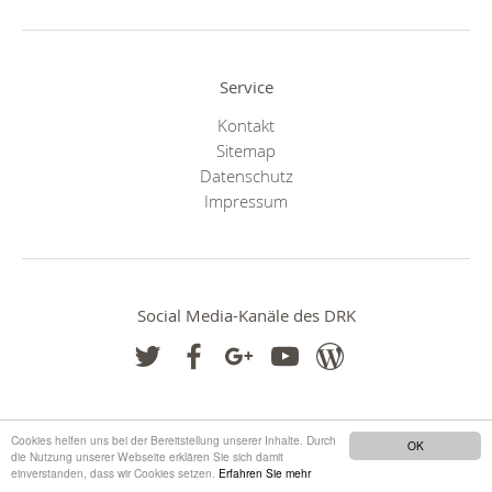
Service
Kontakt
Sitemap
Datenschutz
Impressum
Social Media-Kanäle des DRK
Cookies helfen uns bei der Bereitstellung unserer Inhalte. Durch
OK
die Nutzung unserer Webseite erklären Sie sich damit
einverstanden, dass wir Cookies setzen.
Erfahren Sie mehr