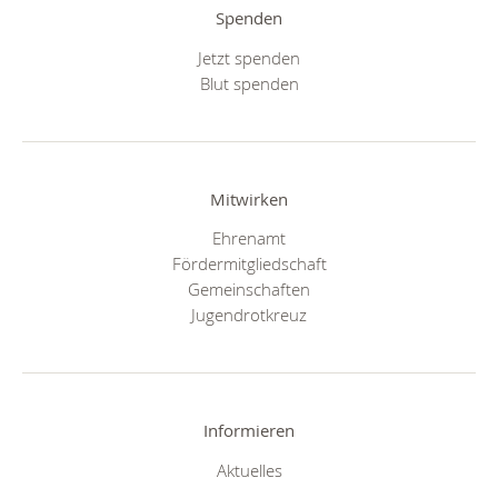
Spenden
Jetzt spenden
Blut spenden
Mitwirken
Ehrenamt
Fördermitgliedschaft
Gemeinschaften
Jugendrotkreuz
Informieren
Aktuelles