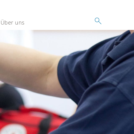
Über uns