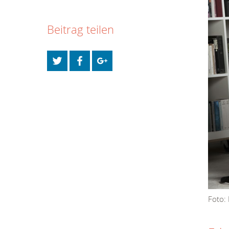
Beitrag teilen
Foto: 