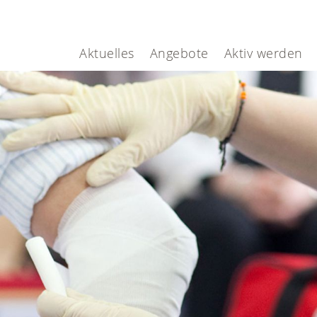
Aktuelles
Angebote
Aktiv werden