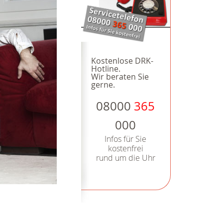
Kostenlose DRK-
Hotline.
Wir beraten Sie
gerne.
08000
365
000
Infos für Sie
kostenfrei
rund um die Uhr