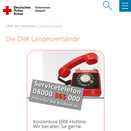
Ortsverein
Urbach
Über uns
Adressen
Landesverbände
Die DRK Landesverbände
Kostenlose DRK-Hotline.
Wir beraten Sie gerne.