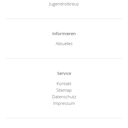
Jugendrotkreuz
Informieren
Aktuelles
Service
Kontakt
Sitemap
Datenschutz
Impressum