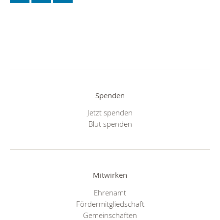
Spenden
Jetzt spenden
Blut spenden
Mitwirken
Ehrenamt
Fördermitgliedschaft
Gemeinschaften