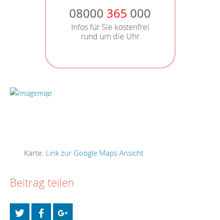
08000
365
000
Infos für Sie kostenfrei
rund um die Uhr
Karte:
Link zur Google Maps Ansicht
Beitrag teilen