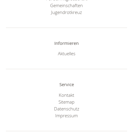
Gemeinschaften
Jugendrotkreuz
Informieren
Aktuelles
Service
Kontakt
Sitemap
Datenschutz
Impressum