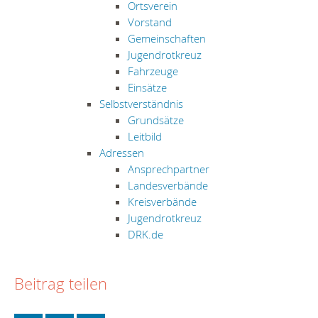
Ortsverein
Vorstand
Gemeinschaften
Jugendrotkreuz
Fahrzeuge
Einsätze
Selbstverständnis
Grundsätze
Leitbild
Adressen
Ansprechpartner
Landesverbände
Kreisverbände
Jugendrotkreuz
DRK.de
Beitrag teilen