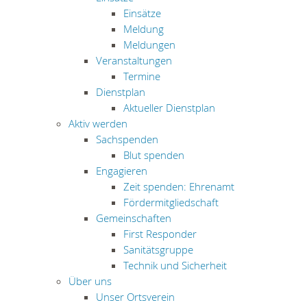
Einsätze
Meldung
Meldungen
Veranstaltungen
Termine
Dienstplan
Aktueller Dienstplan
Aktiv werden
Sachspenden
Blut spenden
Engagieren
Zeit spenden: Ehrenamt
Fördermitgliedschaft
Gemeinschaften
First Responder
Sanitätsgruppe
Technik und Sicherheit
Über uns
Unser Ortsverein