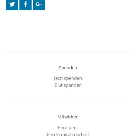
Spenden
Jetzt spenden
Blut spenden
Mitwirken
Ehrenamt
Fördermitgliedschaft