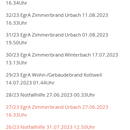
16.34Uhr
32/23 EgrA Zimmerbrand Urbach 11.08.2023
16.33Uhr
31/23 EgrA Zimmerbrand Urbach 01.08.2023
19.50Uhr
30/23 EgrA Zimmerbrand Winterbach 17.07.2023
13.13Uhr
29/23 EgrA Wohn-/Gebäudebrand Kottweil
14.07.2023 01.44Uhr
28/23 Notfallhilfe 27.06.2023 00.33Uhr
27/23 EgrA Zimmerbrand Urbach 27.06.2023
16.33Uhr
26/23 Notfallhilfe 31.07.2023 12.50Uhr