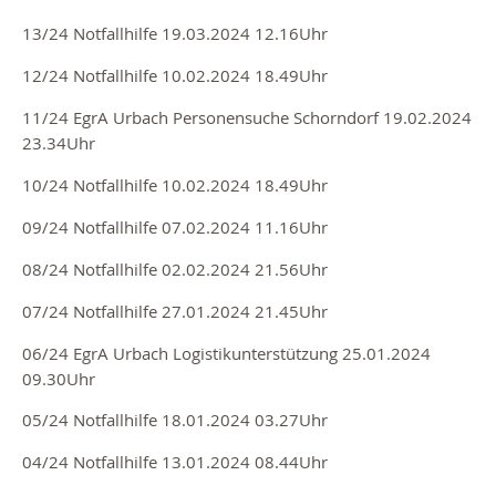
13/24 Notfallhilfe 19.03.2024 12.16Uhr
12/24 Notfallhilfe 10.02.2024 18.49Uhr
11/24
EgrA Urbach Personensuche Schorndorf
19.02.2024
23.34Uhr
10/24 Notfallhilfe 10.02.2024 18.49Uhr
09/24 Notfallhilfe 07.02.2024 11.16Uhr
08/24 Notfallhilfe 02.02.2024 21.56Uhr
07/24 Notfallhilfe 27.01.2024 21.45Uhr
06/24 EgrA Urbach Logistikunterstützung 25.01.2024
09.30Uhr
05/24 Notfallhilfe 18.01.2024 03.27Uhr
04/24 Notfallhilfe 13.01.2024 08.44Uhr