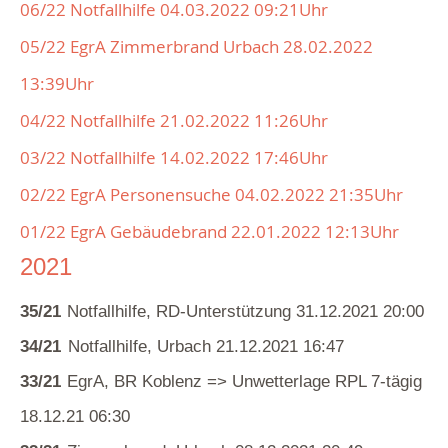
06/22 Notfallhilfe 04.03.2022 09:21Uhr
05/22 EgrA Zimmerbrand Urbach 28.02.2022
13:39Uhr
04/22 Notfallhilfe 21.02.2022 11:26Uhr
03/22 Notfallhilfe 14.02.2022 17:46Uhr
02/22 EgrA Personensuche 04.02.2022 21:35Uhr
01/22 EgrA Gebäudebrand 22.01.2022 12:13Uhr
2021
35/21
Notfallhilfe, RD-Unterstützung 31.12.2021 20:00
34/21
Notfallhilfe, Urbach 21.12.2021 16:47
33/21
EgrA, BR Koblenz => Unwetterlage RPL 7-tägig
18.12.21 06:30