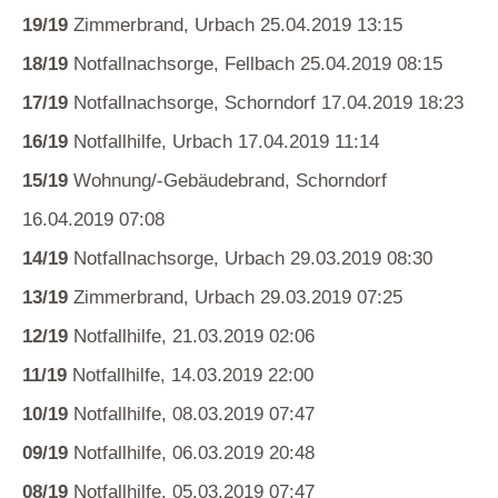
19/19
Zimmerbrand, Urbach 25.04.2019 13:15
18/19
Notfallnachsorge, Fellbach 25.04.2019 08:15
17/19
Notfallnachsorge, Schorndorf 17.04.2019 18:23
16/19
Notfallhilfe, Urbach 17.04.2019 11:14
15/19
Wohnung/-Gebäudebrand, Schorndorf
16.04.2019 07:08
14/19
Notfallnachsorge, Urbach 29.03.2019 08:30
13/19
Zimmerbrand, Urbach 29.03.2019 07:25
12/19
Notfallhilfe, 21.03.2019 02:06
11/19
Notfallhilfe, 14.03.2019 22:00
10/19
Notfallhilfe, 08.03.2019 07:47
09/19
Notfallhilfe, 06.03.2019 20:48
08/19
Notfallhilfe, 05.03.2019 07:47