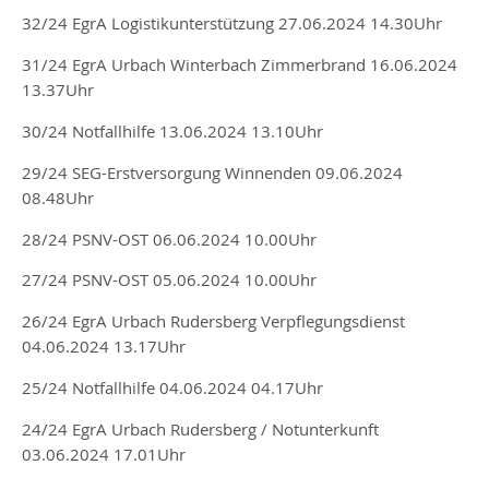
32/24 EgrA Logistikunterstützung 27.06.2024 14.30Uhr
31/24 EgrA Urbach Winterbach Zimmerbrand 16.06.2024
13.37Uhr
30/24 Notfallhilfe 13.06.2024 13.10Uhr
29/24 SEG-Erstversorgung Winnenden 09.06.2024
08.48Uhr
28/24 PSNV-OST 06.06.2024 10.00Uhr
27/24 PSNV-OST 05.06.2024 10.00Uhr
26/24 EgrA Urbach Rudersberg Verpflegungsdienst
04.06.2024 13.17Uhr
25/24 Notfallhilfe 04.06.2024 04.17Uhr
24/24 EgrA Urbach Rudersberg / Notunterkunft
03.06.2024 17.01Uhr