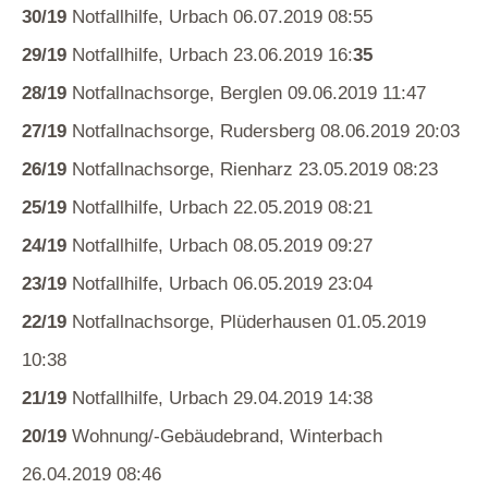
30/19
Notfallhilfe, Urbach 06.07.2019 08:55
29/19
Notfallhilfe, Urbach 23.06.2019 16:
35
28/19
Notfallnachsorge, Berglen 09.06.2019 11:47
27/19
Notfallnachsorge, Rudersberg 08.06.2019 20:03
26/19
Notfallnachsorge, Rienharz 23.05.2019 08:23
25/19
Notfallhilfe, Urbach 22.05.2019 08:21
24/19
Notfallhilfe, Urbach 08.05.2019 09:27
23/19
Notfallhilfe, Urbach 06.05.2019 23:04
22/19
Notfallnachsorge, Plüderhausen 01.05.2019
10:38
21/19
Notfallhilfe, Urbach 29.04.2019 14:38
20/19
Wohnung/-Gebäudebrand, Winterbach
26.04.2019 08:46