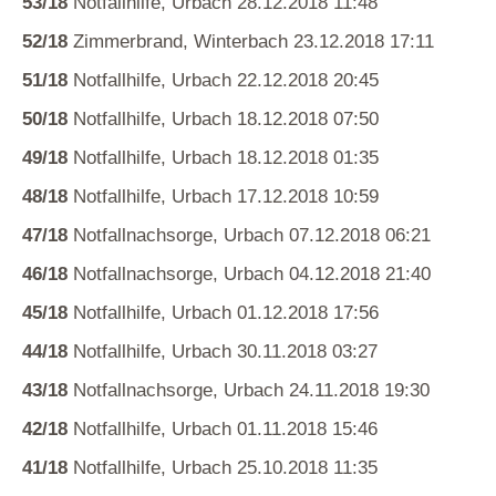
53/18
Notfallhilfe, Urbach 28.12.2018 11:48
52/18
Zimmerbrand, Winterbach 23.12.2018 17:11
51/18
Notfallhilfe, Urbach 22.12.2018 20:45
50/18
Notfallhilfe, Urbach 18.12.2018 07:50
49/18
Notfallhilfe, Urbach 18.12.2018 01:35
48/18
Notfallhilfe, Urbach 17.12.2018 10:59
47/18
Notfallnachsorge, Urbach 07.12.2018 06:21
46/18
Notfallnachsorge, Urbach 04.12.2018 21:40
45/18
Notfallhilfe, Urbach 01.12.2018 17:56
44/18
Notfallhilfe, Urbach 30.11.2018 03:27
43/18
Notfallnachsorge, Urbach 24.11.2018 19:30
42/18
Notfallhilfe, Urbach 01.11.2018 15:46
41/18
Notfallhilfe, Urbach 25.10.2018 11:35