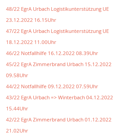
48/22 EgrA Urbach Logistikunterstützung UE
23.12.2022 16.15Uhr
47/22 EgrA Urbach Logistikunterstützung UE
18.12.2022 11.00Uhr
46/22 Notfallhilfe 16.12.2022 08.39Uhr
45/22 EgrA Zimmerbrand Urbach 15.12.2022
09.58Uhr
44/22 Notfallhilfe 09.12.2022 07.59Uhr
43/22 EgrA Urbach => Winterbach 04.12.2022
15.44Uhr
42/22 EgrA Zimmerbrand Urbach 01.12.2022
21.02Uhr