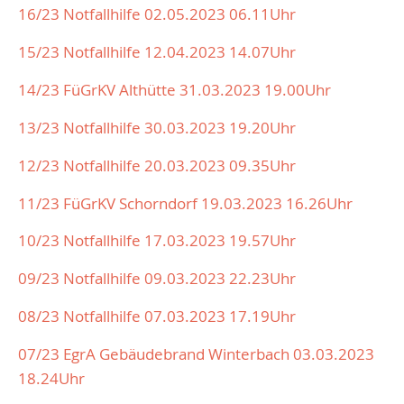
16/23 Notfallhilfe 02.05.2023 06.11Uhr
15/23 Notfallhilfe 12.04.2023 14.07Uhr
14/23 FüGrKV Althütte 31.03.2023 19.00Uhr
13/23 Notfallhilfe 30.03.2023 19.20Uhr
12/23 Notfallhilfe 20.03.2023 09.35Uhr
11/23 FüGrKV Schorndorf 19.03.2023 16.26Uhr
10/23 Notfallhilfe 17.03.2023 19.57Uhr
09/23 Notfallhilfe 09.03.2023 22.23Uhr
08/23 Notfallhilfe 07.03.2023 17.19Uhr
07/23 EgrA Gebäudebrand Winterbach 03.03.2023
18.24Uhr