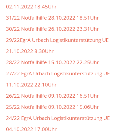
02.11.2022 18.45Uhr
31/22 Notfallhilfe 28.10.2022 18.51Uhr
30/22 Notfallhilfe 26.10.2022 23.31Uhr
29/22EgrA Urbach Logistikunterstützung UE
21.10.2022 8.30Uhr
28/22 Notfallhilfe 15.10.2022 22.25Uhr
27/22 EgrA Urbach Logistikunterstützung UE
11.10.2022 22.10Uhr
26/22 Notfallhilfe 09.10.2022 16.51Uhr
25/22 Notfallhilfe 09.10.2022 15.06Uhr
24/22 EgrA Urbach Logistikunterstützung UE
04.10.2022 17.00Uhr