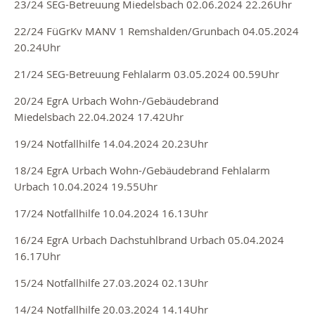
23/24 SEG-Betreuung Miedelsbach 02.06.2024 22.26Uhr
22/24 FüGrKv MANV 1 Remshalden/Grunbach
04
.05.2024
20.24Uhr
21/24 SEG-Betreuung
Fehlalarm 03.05.2024 00.59Uhr
20/24
EgrA Urbach Wohn-/Gebäudebrand
Miedelsbach
22.04.2024 17.42Uhr
19/24 Notfallhilfe
14.04.2024 20.23Uhr
18/24
EgrA Urbach Wohn-/Gebäudebrand Fehlalarm
Urbach
10.04.2024 19.55Uhr
17/24 Notfallhilfe
10.04.2024 16.13Uhr
16/24
EgrA Urbach Dachstuhlbrand Urbach
05.04.2024
16.17Uhr
15/24 Notfallhilfe 27.03.2024 02.13Uhr
14/24 Notfallhilfe 20.03.2024 14.14Uhr