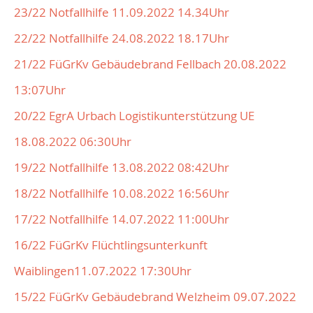
23/22 Notfallhilfe 11.09.2022 14.34Uhr
22/22 Notfallhilfe 24.08.2022 18.17Uhr
21/22 FüGrKv Gebäudebrand Fellbach 20.08.2022
13:07Uhr
20/22 EgrA Urbach Logistikunterstützung UE
18.08.2022 06:30Uhr
19/22 Notfallhilfe 13.08.2022 08:42Uhr
18/22 Notfallhilfe 10.08.2022 16:56Uhr
17/22 Notfallhilfe 14.07.2022 11:00Uhr
16/22 FüGrKv Flüchtlingsunterkunft
Waiblingen11.07.2022 17:30Uhr
15/22 FüGrKv Gebäudebrand Welzheim 09.07.2022