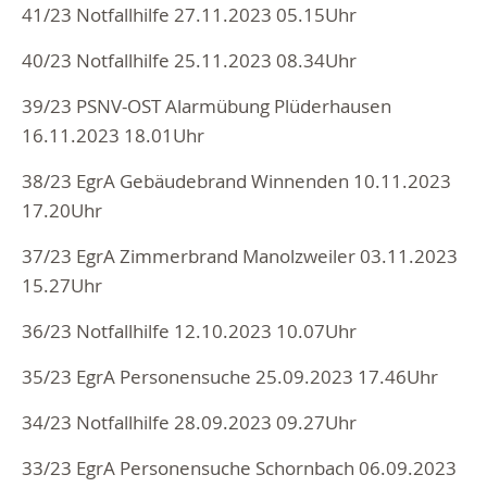
41/23 Notfallhilfe 27.11.2023 05.15Uhr
40/23 Notfallhilfe 25.11.2023 08.34Uhr
39/23 PSNV-OST Alarmübung Plüderhausen
16.11.2023 18.01Uhr
38/23 EgrA Gebäudebrand Winnenden 10.11.2023
17.20Uhr
37/23 EgrA Zimmerbrand Manolzweiler 03.11.2023
15.27Uhr
36/23 Notfallhilfe 12.10.2023 10.07Uhr
35/23 EgrA Personensuche 25.09.2023 17.46Uhr
34/23 Notfallhilfe 28.09.2023 09.27Uhr
33/23 EgrA Personensuche Schornbach 06.09.2023