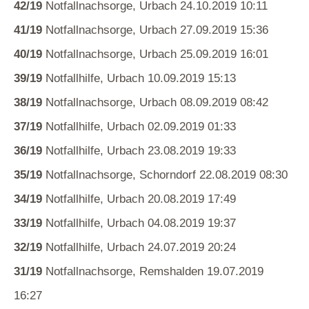
42/19
Notfallnachsorge, Urbach 24.10.2019 10:11
41/19
Notfallnachsorge, Urbach 27.09.2019 15:36
40/19
Notfallnachsorge, Urbach 25.09.2019 16:01
39/19
Notfallhilfe, Urbach 10.09.2019 15:13
38/19
Notfallnachsorge, Urbach 08.09.2019 08:42
37/19
Notfallhilfe, Urbach 02.09.2019 01:33
36/19
Notfallhilfe, Urbach 23.08.2019 19:33
35/19
Notfallnachsorge, Schorndorf 22.08.2019 08:30
34/19
Notfallhilfe, Urbach 20.08.2019 17:49
33/19
Notfallhilfe, Urbach 04.08.2019 19:37
32/19
Notfallhilfe, Urbach 24.07.2019 20:24
31/19
Notfallnachsorge, Remshalden 19.07.2019
16:27