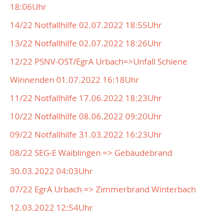
18:06Uhr
14/22 Notfallhilfe 02.07.2022 18:55Uhr
13/22 Notfallhilfe 02.07.2022 18:26Uhr
12/22 PSNV-OST/EgrA Urbach=>Unfall Schiene
Winnenden 01.07.2022 16:18Uhr
11/22 Notfallhilfe 17.06.2022 18:23Uhr
10/22 Notfallhilfe 08.06.2022 09:20Uhr
09/22 Notfallhilfe 31.03.2022 16:23Uhr
08/22 SEG-E Waiblingen => Gebäudebrand
30.03.2022 04:03Uhr
07/22 EgrA Urbach => Zimmerbrand Winterbach
12.03.2022 12:54Uhr