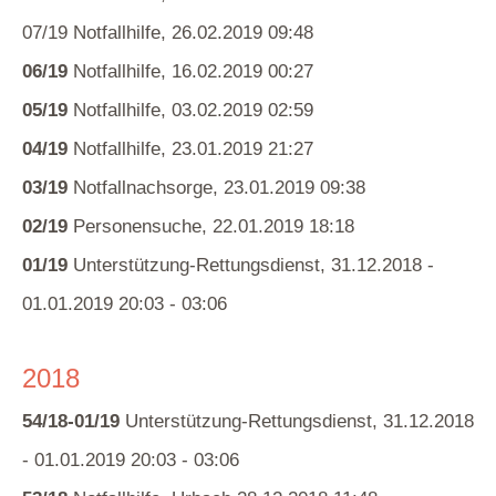
07/19 Notfallhilfe, 26.02.2019 09:48
06/19
Notfallhilfe, 16.02.2019 00:27
05/19
Notfallhilfe, 03.02.2019 02:59
04/19
Notfallhilfe, 23.01.2019 21:27
03/19
Notfallnachsorge, 23.01.2019 09:38
02/19
Personensuche, 22.01.2019 18:18
01/19
Unterstützung-Rettungsdienst, 31.12.2018 -
01.01.2019 20:03 - 03:06
2018
54/18-01/19
Unterstützung-Rettungsdienst, 31.12.2018
- 01.01.2019 20:03 - 03:06