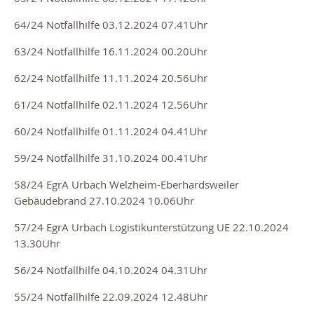
64/24 Notfallhilfe 03
.12.2024 07
.41Uhr
63/24 Notfallhilfe 16
.11.2024 00
.20Uhr
62/24 Notfallhilfe 11
.11.2024 20
.56Uhr
61/24 Notfallhilfe 02
.11.2024 12
.56Uhr
60/24 Notfallhilfe 01
.11.2024 04
.41Uhr
59/24 Notfallhilfe 31
.10.2024 00
.41Uhr
58/24 EgrA Urbach Welzheim-Eberhardsweiler
Gebäudebrand 27
.10.2024 10
.06Uhr
57/24 EgrA Urbach Logistikunterstützung UE 22.10.2024
13.30Uhr
56/24 Notfallhilfe 04
.10.2024 04
.31Uhr
55/24 Notfallhilfe 22
.09.2024 12
.48Uhr