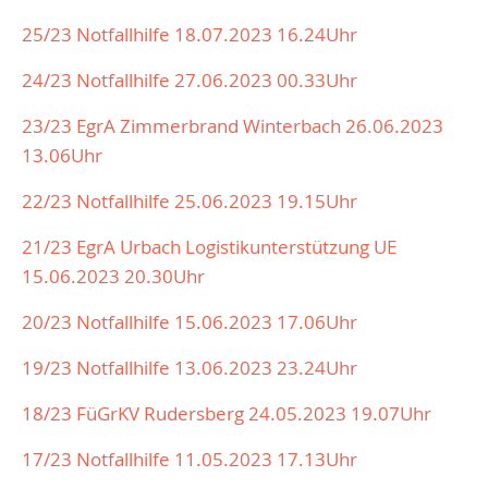
25/23 Notfallhilfe 18.07.2023 16.24Uhr
24/23 Notfallhilfe 27.06.2023 00.33Uhr
23/23 EgrA Zimmerbrand Winterbach 26.06.2023
13.06Uhr
22/23 Notfallhilfe 25.06.2023 19.15Uhr
21/23 EgrA Urbach Logistikunterstützung UE
15.06.2023 20.30Uhr
20/23 Notfallhilfe 15.06.2023 17.06Uhr
19/23 Notfallhilfe 13.06.2023 23.24Uhr
18/23 FüGrKV Rudersberg 24.05.2023 19.07Uhr
17/23 Notfallhilfe 11.05.2023 17.13Uhr