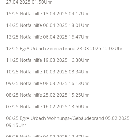
27.04.2025 01.50Uhr
15/25 Notfallhilfe 13.04.2025 04.17Uhr
14/25 Notfallhilfe 06.04.2025 18.01Uhr
13/25 Notfallhilfe 06.04.2025 16.47Uhr
12/25 EgrA Urbach Zimmerbrand 28.03.2025 12.02Uhr
11/25 Notfallhilfe 19.03.2025 16.30Uhr
10/25 Notfallhilfe 10.03.2025 08.34Uhr
09/25 Notfallhilfe 08.03.2025 16.13Uhr
08/25 Notfallhilfe 25.02.2025 15.25Uhr
07/25 Notfallhilfe 16.02.2025 13.50Uhr
06/25 EgrA Urbach Wohnungs-/Gebäudebrand 05.02.2025
09.15Uhr
05/25 Notfallhilfe 04.02.2025 13.47Uhr