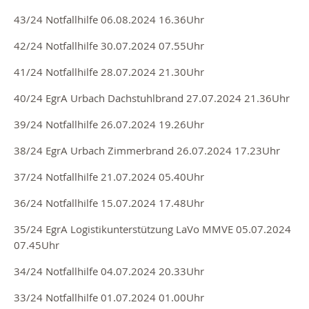
43/24 Notfallhilfe 06.08.2024 16.36Uhr
42/24 Notfallhilfe 30.07.2024 07.55Uhr
41/24 Notfallhilfe 28.07.2024 21.30Uhr
40/24 EgrA Urbach Dachstuhlbrand 27.07.2024 21.36Uhr
39/24 Notfallhilfe 26.07.2024 19.26Uhr
38/24 EgrA Urbach Zimmerbrand 26.07.2024 17.23Uhr
37/24 Notfallhilfe 21.07.2024 05.40Uhr
36/24 Notfallhilfe 15.07.2024 17.48Uhr
35/24 EgrA Logistikunterstützung LaVo MMVE 05.07.2024
07.45Uhr
34/24 Notfallhilfe 04.07.2024 20.33Uhr
33/24 Notfallhilfe 01.07.2024 01.00Uhr