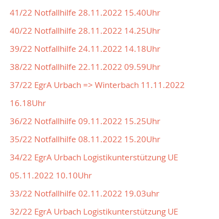
41/22 Notfallhilfe 28.11.2022 15.40Uhr
40/22 Notfallhilfe 28.11.2022 14.25Uhr
39/22 Notfallhilfe 24.11.2022 14.18Uhr
38/22 Notfallhilfe 22.11.2022 09.59Uhr
37/22 EgrA Urbach => Winterbach 11.11.2022
16.18Uhr
36/22 Notfallhilfe 09.11.2022 15.25Uhr
35/22 Notfallhilfe 08.11.2022 15.20Uhr
34/22 EgrA Urbach Logistikunterstützung UE
05.11.2022 10.10Uhr
33/22 Notfallhilfe 02.11.2022 19.03uhr
32/22 EgrA Urbach Logistikunterstützung UE