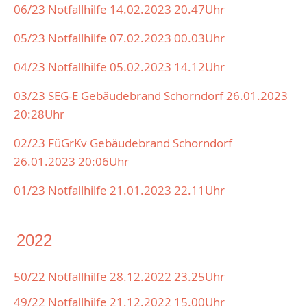
06/23 Notfallhilfe 14.02.2023 20.47Uhr
05/23 Notfallhilfe 07.02.2023 00.03Uhr
04/23 Notfallhilfe 05.02.2023 14.12Uhr
03/23 SEG-E
Gebäudebrand Schorndorf 26.01.2023
20:28Uhr
02/23
FüGrKv Gebäudebrand Schorndorf
26.01.2023 20:06Uhr
01/23 Notfallhilfe 21.01.2023 22.11Uhr
2022
50/22 Notfallhilfe 28.12.2022 23.25Uhr
49/22 Notfallhilfe 21.12.2022 15.00Uhr