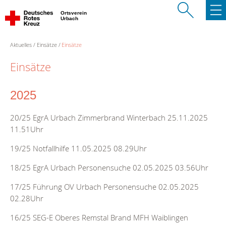
Ortsverein
Urbach
Aktuelles
Einsätze
Einsätze
Einsätze
2025
20/25 EgrA Urbach Zimmerbrand Winterbach 25.11.2025
11.51Uhr
19/25 Notfallhilfe 11.05.2025 08.29Uhr
18/25 EgrA Urbach Personensuche 02.05.2025 03.56Uhr
17/25 Führung OV Urbach Personensuche 02.05.2025
02.28Uhr
16/25 SEG-E Oberes Remstal Brand MFH Waiblingen