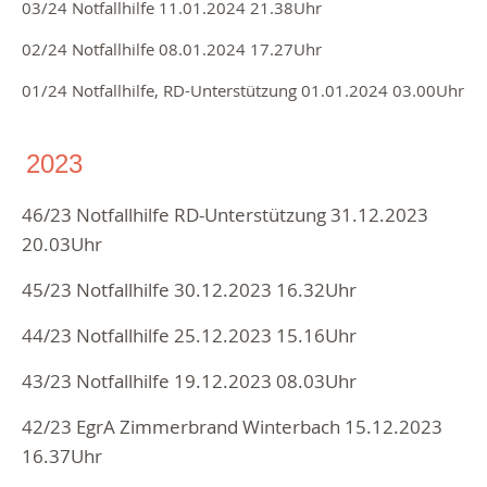
03/24 Notfallhilfe 11.01.2024 21.38Uhr
02/24 Notfallhilfe 08.01.2024 17.27Uhr
01/24 Notfallhilfe, RD-Unterstützung 01.01.2024 03.00Uhr
2023
46/23 Notfallhilfe RD-Unterstützung 31.12.2023
20.03Uhr
45/23 Notfallhilfe 30.12.2023 16.32Uhr
44/23 Notfallhilfe 25.12.2023 15.16Uhr
43/23 Notfallhilfe 19.12.2023 08.03Uhr
42/23
EgrA Zimmerbrand Winterbach
15.12.2023
16.37Uhr