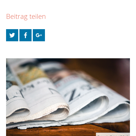
Beitrag teilen