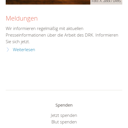
Foto: A. Zelck / DRKS
Meldungen
Wir informieren regelmäßig mit aktuellen
Presseinformationen über die Arbeit des DRK. Informieren
Sie sich jetzt.
Weiterlesen
Spenden
Jetzt spenden
Blut spenden