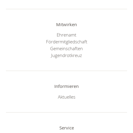
Mitwirken
Ehrenamt
Fördermitgliedschaft
Gemeinschaften
Jugendrotkreuz
Informieren
Aktuelles
Service